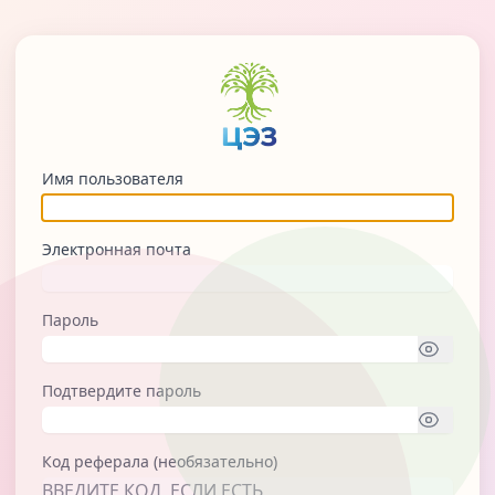
Имя пользователя
Электронная почта
Пароль
Подтвердите пароль
Код реферала (необязательно)